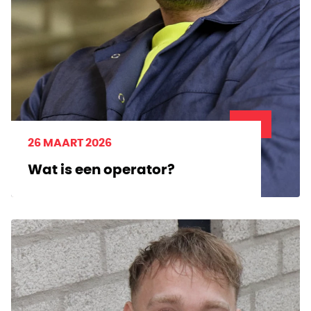
26 MAART 2026
Wat is een operator?