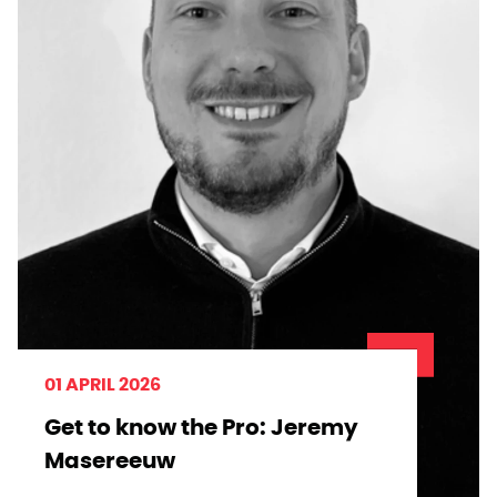
01 APRIL 2026
Get to know the Pro: Jeremy
Masereeuw