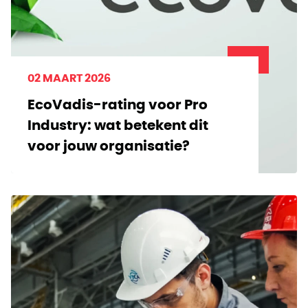
02 MAART 2026
EcoVadis-rating voor Pro
Industry: wat betekent dit
voor jouw organisatie?