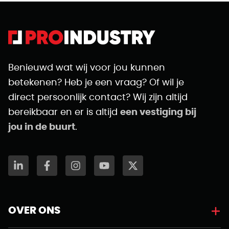
Benieuwd wat wij voor jou kunnen
betekenen? Heb je een vraag? Of wil je
direct persoonlijk contact? Wij zijn altijd
bereikbaar en er is altijd
een vestiging bij
jou in de buurt
.
OVER ONS