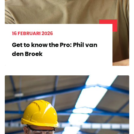
16 FEBRUARI 2026
Get to know the Pro: Phil van
den Broek