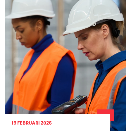
19 FEBRUARI 2026