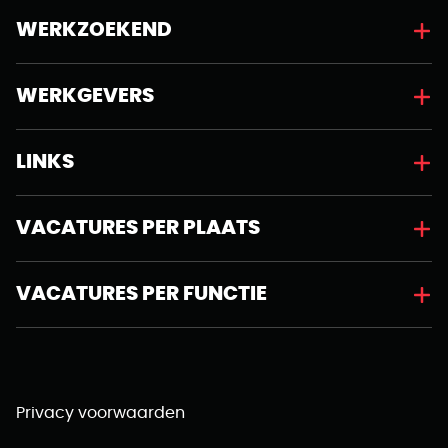
WERKZOEKEND
WERKGEVERS
LINKS
VACATURES PER PLAATS
VACATURES PER FUNCTIE
Privacy voorwaarden