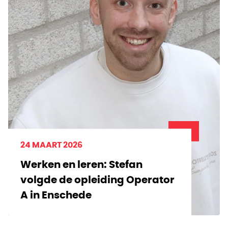
24 MAART 2026
Werken en leren: Stefan
volgde de opleiding Operator
A in Enschede