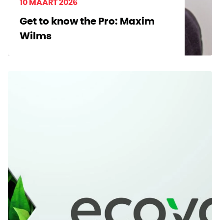
10 MAART 2026
Get to know the Pro: Maxim
Wilms