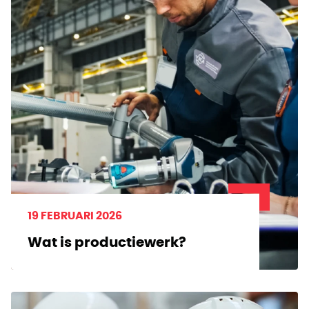
19 FEBRUARI 2026
Wat is productiewerk?