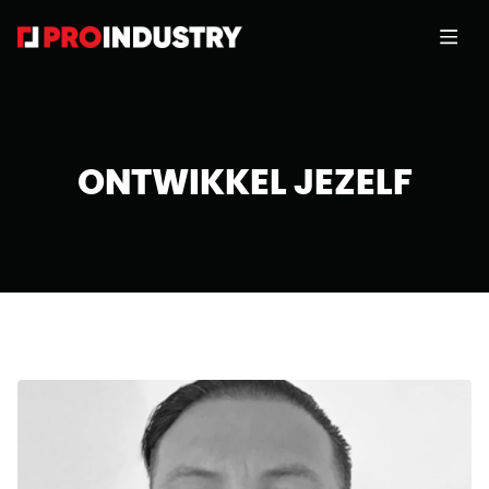
ONTWIKKEL JEZELF