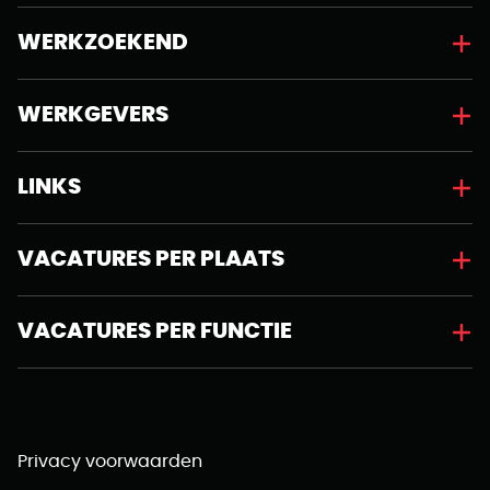
WERKZOEKEND
WERKGEVERS
LINKS
VACATURES PER PLAATS
VACATURES PER FUNCTIE
Privacy voorwaarden