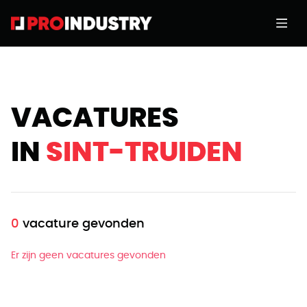
VACATURES
IN
SINT-TRUIDEN
0
vacature gevonden
Er zijn geen vacatures gevonden