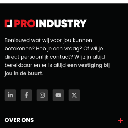
Benieuwd wat wij voor jou kunnen
betekenen? Heb je een vraag? Of wil je
direct persoonlijk contact? Wij zijn altijd
bereikbaar en er is altijd
een vestiging bij
jou in de buurt
.
OVER ONS