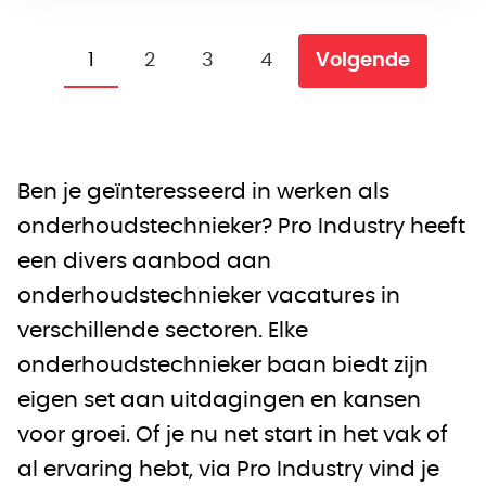
1
2
3
4
Volgende
Ben je geïnteresseerd in werken als
onderhoudstechnieker? Pro Industry heeft
een divers aanbod aan
onderhoudstechnieker vacatures in
verschillende sectoren. Elke
onderhoudstechnieker baan biedt zijn
eigen set aan uitdagingen en kansen
voor groei. Of je nu net start in het vak of
al ervaring hebt, via Pro Industry vind je