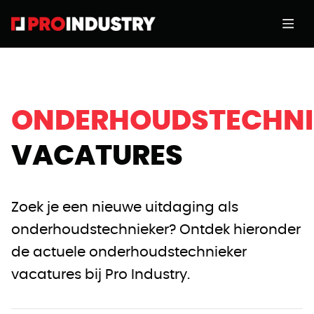
ONDERHOUDSTECHNI
VACATURES
Zoek je een nieuwe uitdaging als
onderhoudstechnieker? Ontdek hieronder
de actuele onderhoudstechnieker
vacatures bij Pro Industry.