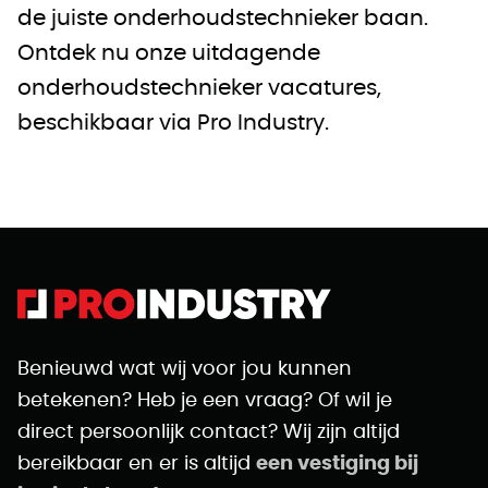
de juiste onderhoudstechnieker baan.
Ontdek nu onze uitdagende
onderhoudstechnieker vacatures,
beschikbaar via Pro Industry.
Benieuwd wat wij voor jou kunnen
betekenen? Heb je een vraag? Of wil je
direct persoonlijk contact? Wij zijn altijd
bereikbaar en er is altijd
een vestiging bij