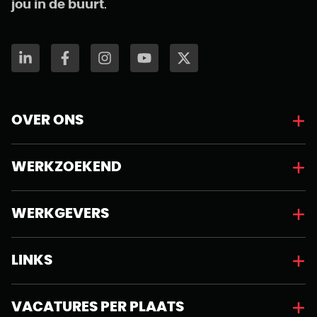
jou in de buurt
.
OVER ONS
WERKZOEKEND
WERKGEVERS
LINKS
VACATURES PER PLAATS