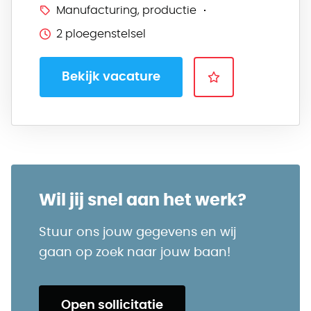
Manufacturing, productie
2 ploegenstelsel
Bekijk vacature
Wil jij snel aan het werk?
Stuur ons jouw gegevens en wij
gaan op zoek naar jouw baan!
Open sollicitatie