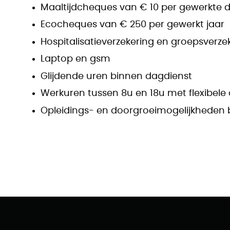
Maaltijdcheques van € 10 per gewerkte 
Ecocheques van € 250 per gewerkt jaar
Hospitalisatieverzekering en groepsverze
Laptop en gsm
Glijdende uren binnen dagdienst
Werkuren tussen 8u en 18u met flexibele
Opleidings- en doorgroeimogelijkheden b