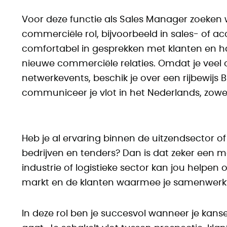
Voor deze functie als Sales Manager zoeken
commerciële rol, bijvoorbeeld in sales- of 
comfortabel in gesprekken met klanten en h
nieuwe commerciële relaties. Omdat je veel
netwerkevents, beschik je over een rijbewijs B
communiceer je vlot in het Nederlands, zowe
Heb je al ervaring binnen de uitzendsector o
bedrijven en tenders? Dan is dat zeker een
industrie of logistieke sector kan jou helpen 
markt en de klanten waarmee je samenwerk
In deze rol ben je succesvol wanneer je kanse