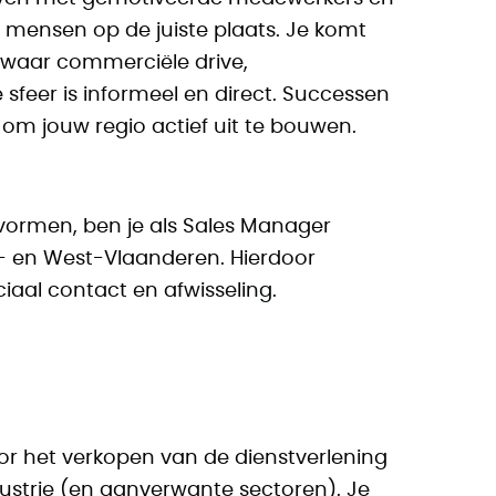
 mensen op de juiste plaats. Je komt
 waar commerciële drive,
 sfeer is informeel en direct. Successen
 om jouw regio actief uit te bouwen.
s vormen, ben je als Sales Manager
- en West-Vlaanderen. Hierdoor
iaal contact en afwisseling.
oor het verkopen van de dienstverlening
dustrie (en aanverwante sectoren). Je