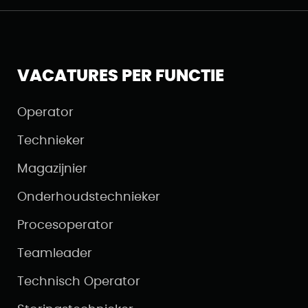
VACATURES PER FUNCTIE
Operator
Technieker
Magazijnier
Onderhoudstechnieker
Procesoperator
Teamleader
Technisch Operator