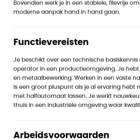
Bovendien werk je in een stabiele, filevrij
moderne aanpak hand in hand gaan.
Functievereisten
Je beschikt over een technische basiskennis 
operator in een productieomgeving. Je hebt 
en metaalbewerking. Werken in een vaste nac
is een groot pluspunt als je al ervaring hebt
met halfautomaat lassen. Je werkt nauwkeurig
thuis in een industriële omgeving waar kwalit
Arbeidsvoorwaarden