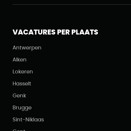
VACATURES PER PLAATS
Antwerpen
Alken
Lokeren
Hasselt
Genk
Brugge
Sint-Niklaas