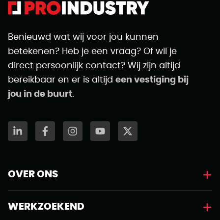
Benieuwd wat wij voor jou kunnen
betekenen? Heb je een vraag? Of wil je
direct persoonlijk contact? Wij zijn altijd
bereikbaar en er is altijd
een vestiging bij
jou in de buurt
.
OVER ONS
WERKZOEKEND