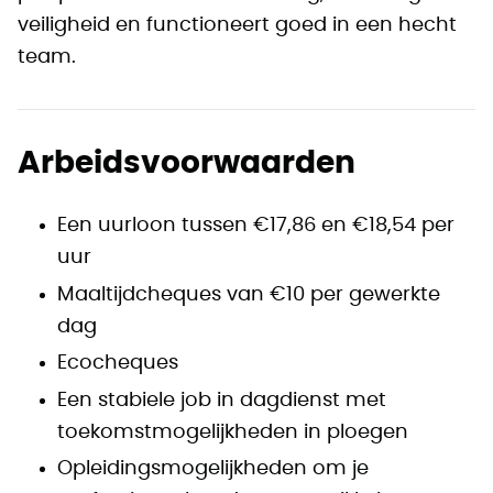
veiligheid en functioneert goed in een hecht
team.
Arbeidsvoorwaarden
Een uurloon tussen €17,86 en €18,54 per
uur
Maaltijdcheques van €10 per gewerkte
dag
Ecocheques
Een stabiele job in dagdienst met
toekomstmogelijkheden in ploegen
Opleidingsmogelijkheden om je