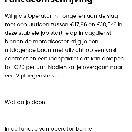
Wil jij als Operator in Tongeren aan de slag
met een uurloon tussen €17,86 en €18,54? In
deze stabiele job start je op in dagdienst
binnen de metaalsector krijg je een
uitdagende baan met uitzicht op een vast
contract en een loonpakket dat kan oplopen
tot €20 per uur. Nadien zal je overgaan naar
een 2 ploegenstelsel.
Wat ga je doen
In de functie van operator ben je