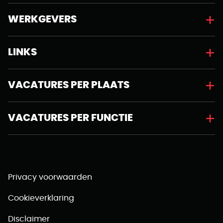
WERKGEVERS
LINKS
VACATURES PER PLAATS
VACATURES PER FUNCTIE
Privacy voorwaarden
Cookieverklaring
Disclaimer