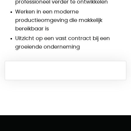
professioneel verder te ontwikkelen
Werken in een moderne
productieomgeving die makkelijk
bereikbaar is
Uitzicht op een vast contract bij een
groeiende onderneming