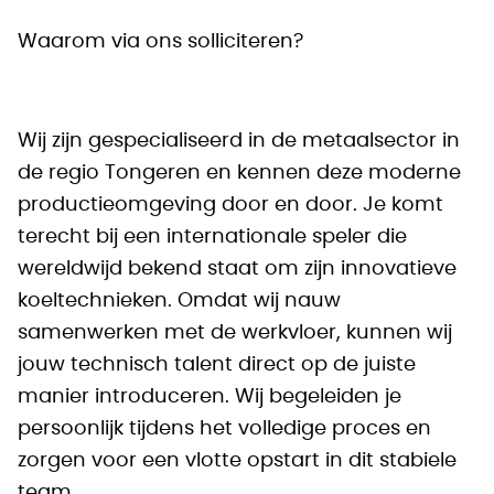
Waarom via ons solliciteren?
Wij zijn gespecialiseerd in de metaalsector in
de regio Tongeren en kennen deze moderne
productieomgeving door en door. Je komt
terecht bij een internationale speler die
wereldwijd bekend staat om zijn innovatieve
koeltechnieken. Omdat wij nauw
samenwerken met de werkvloer, kunnen wij
jouw technisch talent direct op de juiste
manier introduceren. Wij begeleiden je
persoonlijk tijdens het volledige proces en
zorgen voor een vlotte opstart in dit stabiele
team.