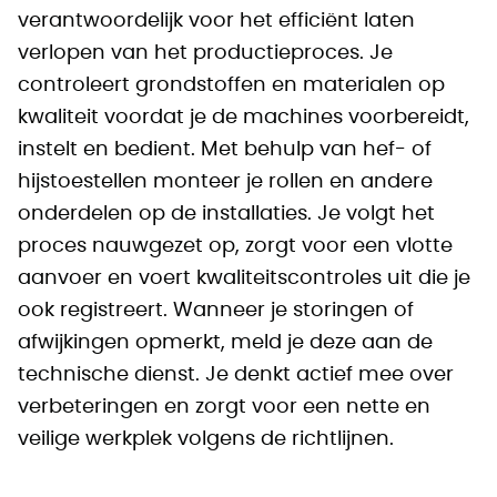
verantwoordelijk voor het efficiënt laten
verlopen van het productieproces. Je
controleert grondstoffen en materialen op
kwaliteit voordat je de machines voorbereidt,
instelt en bedient. Met behulp van hef- of
hijstoestellen monteer je rollen en andere
onderdelen op de installaties. Je volgt het
proces nauwgezet op, zorgt voor een vlotte
aanvoer en voert kwaliteitscontroles uit die je
ook registreert. Wanneer je storingen of
afwijkingen opmerkt, meld je deze aan de
technische dienst. Je denkt actief mee over
verbeteringen en zorgt voor een nette en
veilige werkplek volgens de richtlijnen.