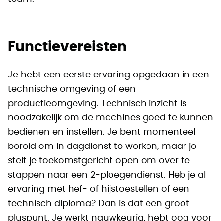
Functievereisten
Je hebt een eerste ervaring opgedaan in een
technische omgeving of een
productieomgeving. Technisch inzicht is
noodzakelijk om de machines goed te kunnen
bedienen en instellen. Je bent momenteel
bereid om in dagdienst te werken, maar je
stelt je toekomstgericht open om over te
stappen naar een 2-ploegendienst. Heb je al
ervaring met hef- of hijstoestellen of een
technisch diploma? Dan is dat een groot
pluspunt. Je werkt nauwkeurig, hebt oog voor