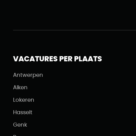
VACATURES PER PLAATS
Antwerpen
Alken
Lokeren
Hasselt
Genk