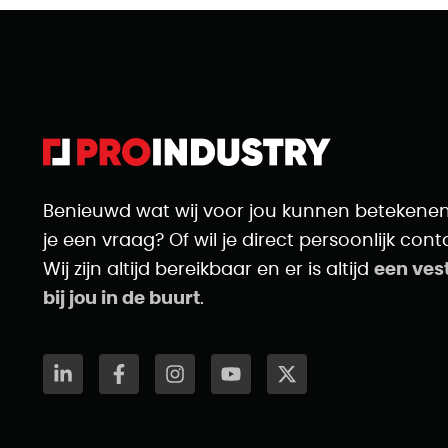
Benieuwd wat wij voor jou kunnen betekene
je een vraag? Of wil je direct persoonlijk cont
Wij zijn altijd bereikbaar en er is altijd
een ves
bij jou in de buurt
.