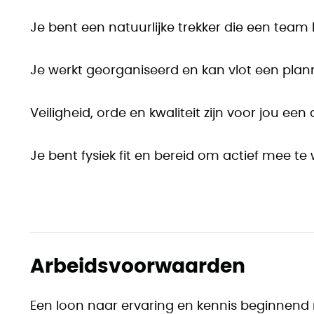
Je bent een natuurlijke trekker die een team
Je werkt georganiseerd en kan vlot een plan
Veiligheid, orde en kwaliteit zijn voor jou een
Je bent fysiek fit en bereid om actief mee te
Arbeidsvoorwaarden
Een loon naar ervaring en kennis beginnend 