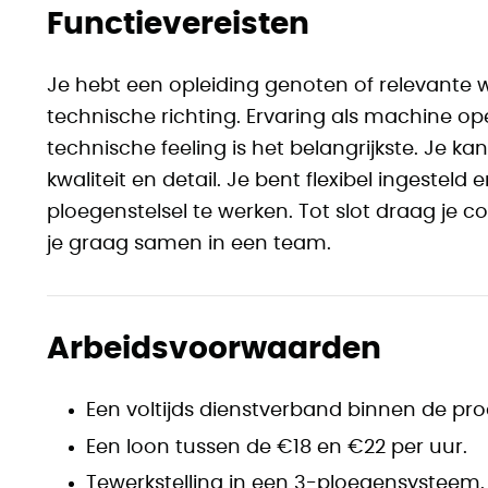
Functievereisten
Je hebt een opleiding genoten of relevante
technische richting. Ervaring als machine op
technische feeling is het belangrijkste. Je 
kwaliteit en detail. Je bent flexibel ingesteld
ploegenstelsel te werken. Tot slot draag je co
je graag samen in een team.
Arbeidsvoorwaarden
Een voltijds dienstverband binnen de pro
Een loon tussen de €18 en €22 per uur.
Tewerkstelling in een 3-ploegensysteem.