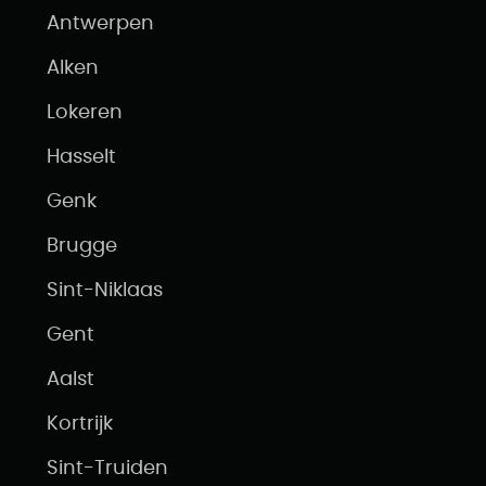
Antwerpen
Alken
Lokeren
Hasselt
Genk
Brugge
Sint-Niklaas
Gent
Aalst
Kortrijk
Sint-Truiden