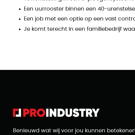
Een uurrooster binnen een 40-urenstelsel
Een job met een optie op een vast contr
Je komt terecht in een familiebedrijf waa
Benieuwd wat wij voor jou kunnen betekene