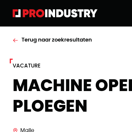
Terug naar zoekresultaten
VACATURE
MACHINE OPE
PLOEGEN
Malle