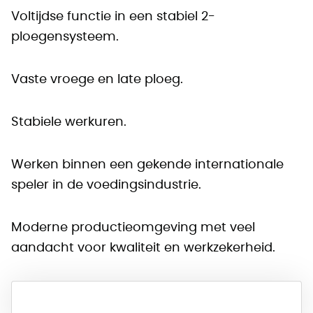
Voltijdse functie in een stabiel 2-
ploegensysteem.
Vaste vroege en late ploeg.
Stabiele werkuren.
Werken binnen een gekende internationale
speler in de voedingsindustrie.
Moderne productieomgeving met veel
aandacht voor kwaliteit en werkzekerheid.