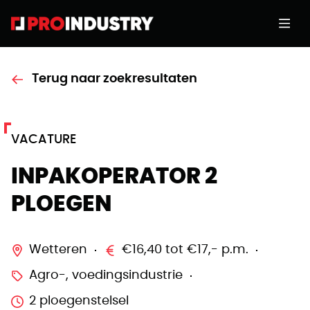
Terug naar zoekresultaten
VACATURE
INPAKOPERATOR 2
PLOEGEN
Wetteren
€16,40 tot €17,- p.m.
Agro-, voedingsindustrie
2 ploegenstelsel