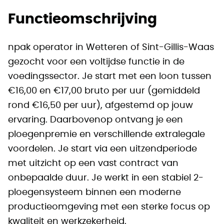
Functieomschrijving
npak operator in Wetteren of Sint-Gillis-Waas
gezocht voor een voltijdse functie in de
voedingssector. Je start met een loon tussen
€16,00 en €17,00 bruto per uur (gemiddeld
rond €16,50 per uur), afgestemd op jouw
ervaring. Daarbovenop ontvang je een
ploegenpremie en verschillende extralegale
voordelen. Je start via een uitzendperiode
met uitzicht op een vast contract van
onbepaalde duur. Je werkt in een stabiel 2-
ploegensysteem binnen een moderne
productieomgeving met een sterke focus op
kwaliteit en werkzekerheid.