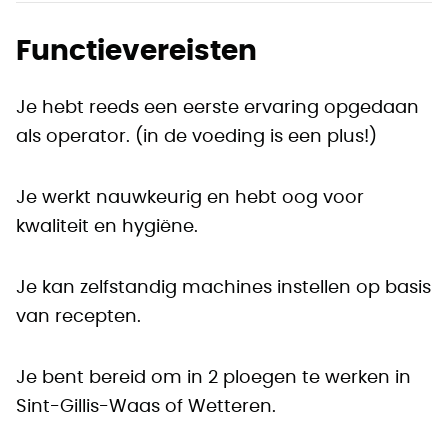
Functievereisten
Je hebt reeds een eerste ervaring opgedaan
als operator. (in de voeding is een plus!)
Je werkt nauwkeurig en hebt oog voor
kwaliteit en hygiëne.
Je kan zelfstandig machines instellen op basis
van recepten.
Je bent bereid om in 2 ploegen te werken in
Sint-Gillis-Waas of Wetteren.