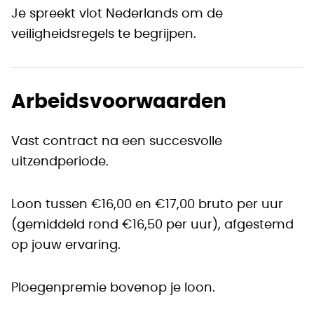
Je spreekt vlot Nederlands om de
veiligheidsregels te begrijpen.
Arbeidsvoorwaarden
Vast contract na een succesvolle
uitzendperiode.
Loon tussen €16,00 en €17,00 bruto per uur
(gemiddeld rond €16,50 per uur), afgestemd
op jouw ervaring.
Ploegenpremie bovenop je loon.