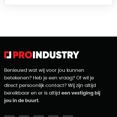
Benieuwd wat wij voor jou kunnen
betekenen? Heb je een vraag? Of wil je
direct persoonlijk contact? Wij zijn altijd
bereikbaar en er is altijd
een vestiging bij
jou in de buurt
.