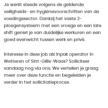
Je werkt steeds volgens de geldende
veiligheids- en hygiënevoorschriften van de
voedingssector. Dankzij het vaste 2-
ploegensysteem met een vroege en een late
shift geniet je van duidelijke werkuren en een
goed evenwicht tussen werk en privé.
Interesse in deze job als Inpak operator in
Wetteren of Sint-Gillis-Waas? Solliciteer
vandaag nog via ons. We vertellen je graag
meer over deze functie en begeleiden je
verder in het sollicitatieproces.