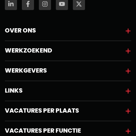
OVER ONS
WERKZOEKEND
WERKGEVERS
LINKS
VACATURES PER PLAATS
VACATURES PER FUNCTIE