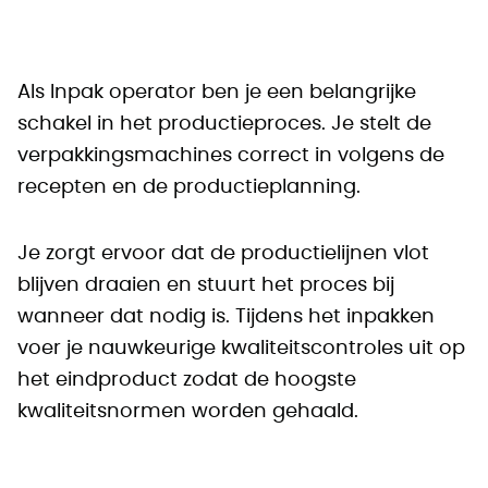
Als Inpak operator ben je een belangrijke
schakel in het productieproces. Je stelt de
verpakkingsmachines correct in volgens de
recepten en de productieplanning.
Je zorgt ervoor dat de productielijnen vlot
blijven draaien en stuurt het proces bij
wanneer dat nodig is. Tijdens het inpakken
voer je nauwkeurige kwaliteitscontroles uit op
het eindproduct zodat de hoogste
kwaliteitsnormen worden gehaald.