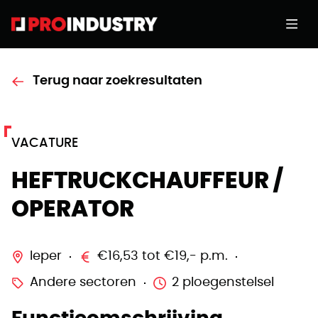
Terug naar zoekresultaten
VACATURE
HEFTRUCKCHAUFFEUR /
OPERATOR
Ieper
€16,53 tot €19,- p.m.
Andere sectoren
2 ploegenstelsel