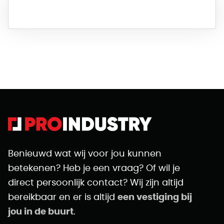
Benieuwd wat wij voor jou kunnen
betekenen? Heb je een vraag? Of wil je
direct persoonlijk contact? Wij zijn altijd
bereikbaar en er is altijd
een vestiging bij
jou in de buurt
.