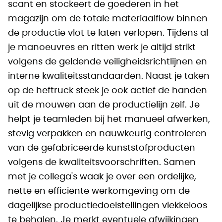
scant en stockeert de goederen in het
magazijn om de totale materiaalflow binnen
de productie vlot te laten verlopen. Tijdens al
je manoeuvres en ritten werk je altijd strikt
volgens de geldende veiligheidsrichtlijnen en
interne kwaliteitsstandaarden. Naast je taken
op de heftruck steek je ook actief de handen
uit de mouwen aan de productielijn zelf. Je
helpt je teamleden bij het manueel afwerken,
stevig verpakken en nauwkeurig controleren
van de gefabriceerde kunststofproducten
volgens de kwaliteitsvoorschriften. Samen
met je collega's waak je over een ordelijke,
nette en efficiënte werkomgeving om de
dagelijkse productiedoelstellingen vlekkeloos
te behalen. Je merkt eventuele afwijkingen