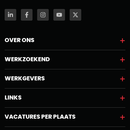
OVER ONS
WERKZOEKEND
WERKGEVERS
LINKS
VACATURES PER PLAATS