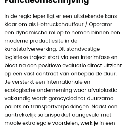
Functieomschrijving
In de regio Ieper ligt er een uitstekende kans
klaar om als Heftruckchauffeur / Operator
een dynamische rol op te nemen binnen een
moderne productiesite in de
kunststofverwerking. Dit standvastige
logistieke traject start via een interimfase en
biedt na een positieve evaluatie direct uitzicht
op een vast contract van onbepaalde duur.
Je versterkt een internationale en
ecologische onderneming waar afvalplastic
vakkundig wordt gerecycled tot duurzame
pallets en transportverpakkingen. Naast een
aantrekkelijk salarispakket aangevuld met
mooie extralegale voordelen, werk je in een