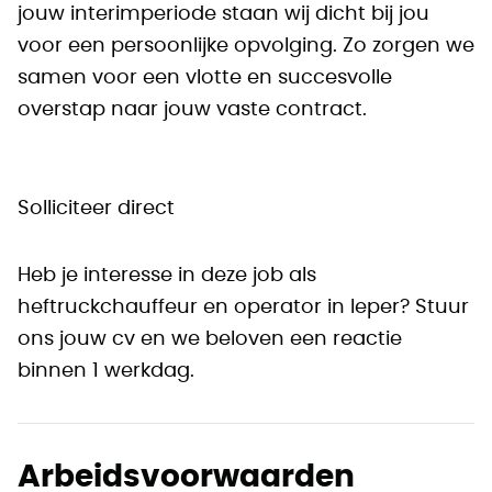
jouw interimperiode staan wij dicht bij jou
voor een persoonlijke opvolging. Zo zorgen we
samen voor een vlotte en succesvolle
overstap naar jouw vaste contract.
Solliciteer direct
Heb je interesse in deze job als
heftruckchauffeur en operator in Ieper? Stuur
ons jouw cv en we beloven een reactie
binnen 1 werkdag.
Arbeidsvoorwaarden