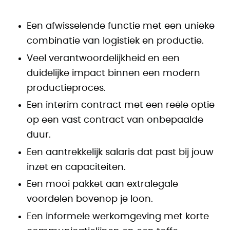
Een afwisselende functie met een unieke
combinatie van logistiek en productie.
Veel verantwoordelijkheid en een
duidelijke impact binnen een modern
productieproces.
Een interim contract met een reële optie
op een vast contract van onbepaalde
duur.
Een aantrekkelijk salaris dat past bij jouw
inzet en capaciteiten.
Een mooi pakket aan extralegale
voordelen bovenop je loon.
Een informele werkomgeving met korte