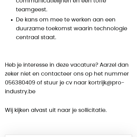
communicatielijnen en een toffe
teamgeest.
De kans om mee te werken aan een
duurzame toekomst waarin technologie
centraal staat.
Heb je interesse in deze vacature? Aarzel dan
zeker niet en contacteer ons op het nummer
056380409 of stuur je cv naar kortrijk@pro-
industry.be
Wij kijken alvast uit naar je sollicitatie.