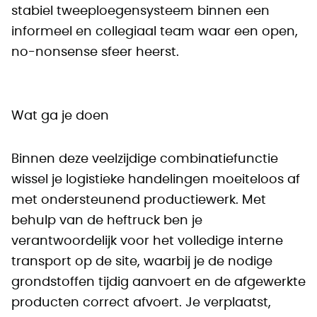
stabiel tweeploegensysteem binnen een
informeel en collegiaal team waar een open,
no-nonsense sfeer heerst.
Wat ga je doen
Binnen deze veelzijdige combinatiefunctie
wissel je logistieke handelingen moeiteloos af
met ondersteunend productiewerk. Met
behulp van de heftruck ben je
verantwoordelijk voor het volledige interne
transport op de site, waarbij je de nodige
grondstoffen tijdig aanvoert en de afgewerkte
producten correct afvoert. Je verplaatst,