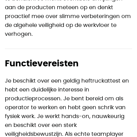
aan de producten meteen op en denkt
proactief mee over slimme verbeteringen om
de algehele veiligheid op de werkvloer te
verhogen.
Functievereisten
Je beschikt over een geldig heftruckattest en
hebt een duidelijke interesse in
productieprocessen. Je bent bereid om als
operator te werken en hebt geen schrik van
fysiek werk. Je werkt hands-on, nauwkeurig
en beschikt over een sterk
veiligheidsbewustzijn. Als echte teamplayer