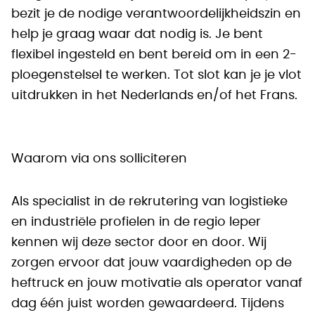
bezit je de nodige verantwoordelijkheidszin en
help je graag waar dat nodig is. Je bent
flexibel ingesteld en bent bereid om in een 2-
ploegenstelsel te werken. Tot slot kan je je vlot
uitdrukken in het Nederlands en/of het Frans.
Waarom via ons solliciteren
Als specialist in de rekrutering van logistieke
en industriële profielen in de regio Ieper
kennen wij deze sector door en door. Wij
zorgen ervoor dat jouw vaardigheden op de
heftruck en jouw motivatie als operator vanaf
dag één juist worden gewaardeerd. Tijdens