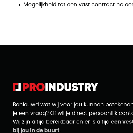
Mogelijkheid tot een vast contract na ee
Benieuwd wat wij voor jou kunnen betekene
je een vraag? Of wil je direct persoonlijk cont
Wij zijn altijd bereikbaar en er is altijd
een ves
bij jou in de buurt
.