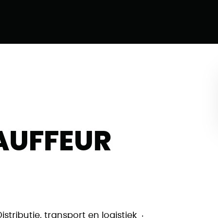
AUFFEUR
Distributie, transport en logistiek