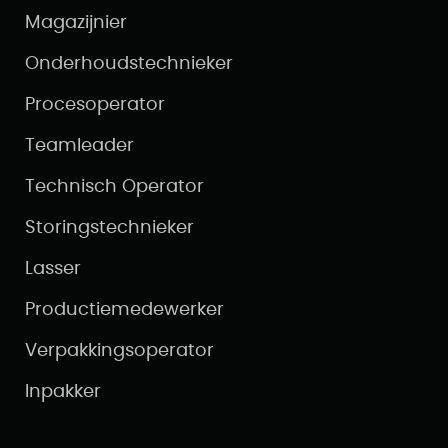
Magazijnier
Onderhoudstechnieker
Procesoperator
Teamleader
Technisch Operator
Storingstechnieker
Lasser
Productiemedewerker
Verpakkingsoperator
Inpakker