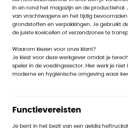
in en rond het magazijn en de productiehal.
van vrachtwagens en het tijdig bevoorraden
grondstoffen en verpakkingen. Je gebruikt d
de juiste koelcellen of verzendzones te trans
Waarom kiezen voor onze klant?
Je kiest voor deze werkgever omdat je terech
speler in de voedingssector. Hier werk je niet
moderne en hygiënische omgeving waar kwalit
Functievereisten
Je bent in het bezit van een geldig heftruckat