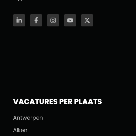
VACATURES PER PLAATS
Antwerpen
Alken