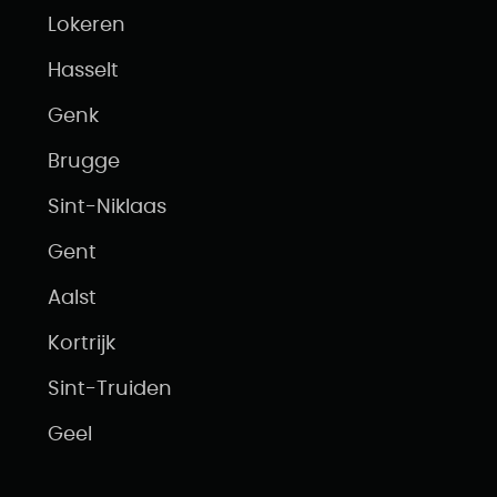
Lokeren
Hasselt
Genk
Brugge
Sint-Niklaas
Gent
Aalst
Kortrijk
Sint-Truiden
Geel