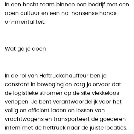
in een hecht team binnen een bedrijf met een
open cultuur en een no-nonsense hands-
on-mentaliteit.
Wat ga je doen
In de rol van Heftruckchauffeur ben je
constant in beweging en zorg je ervoor dat
de logistieke stromen op de site vlekkeloos
verlopen. Je bent verantwoordelijk voor het
veilig en efficiënt laden en lossen van
vrachtwagens en transporteert de goederen
intern met de heftruck naar de juiste locaties.