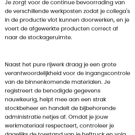
Je zorgt voor de continue bevoorrading van
de verschillende werkposten zodat je collega's
in de productie vlot kunnen doorwerken, en je
voert de afgewerkte producten correct af
naar de stockageruimte.
Naast het pure rijwerk draag je een grote
verantwoordelijkheid voor de ingangscontrole
van de binnenkomende materialen. Je
registreert de benodigde gegevens
nauwkeurig, helpt mee aan een strak
stockbeheer en handelt de bijbehorende
administratie netjes af. Omdat je jouw
werkmateriaal respecteert, controleer je
dagelijks de toestand van je heftruck en volg