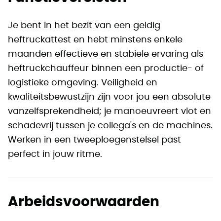
Je bent in het bezit van een geldig
heftruckattest en hebt minstens enkele
maanden effectieve en stabiele ervaring als
heftruckchauffeur binnen een productie- of
logistieke omgeving. Veiligheid en
kwaliteitsbewustzijn zijn voor jou een absolute
vanzelfsprekendheid; je manoeuvreert vlot en
schadevrij tussen je collega's en de machines.
Werken in een tweeploegenstelsel past
perfect in jouw ritme.
Arbeidsvoorwaarden