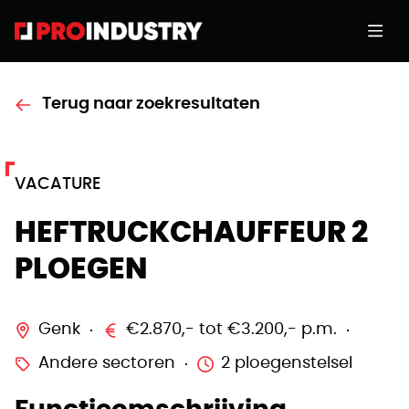
Terug naar zoekresultaten
VACATURE
HEFTRUCKCHAUFFEUR 2
PLOEGEN
Genk
€2.870,- tot €3.200,- p.m.
Andere sectoren
2 ploegenstelsel