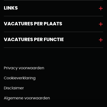
LINKS
VACATURES PER PLAATS
VACATURES PER FUNCTIE
Privacy voorwaarden
Cookieverklaring
Disclaimer
Algemene voorwaarden