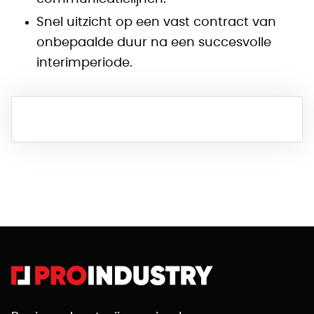
Snel uitzicht op een vast contract van
onbepaalde duur na een succesvolle
interimperiode.