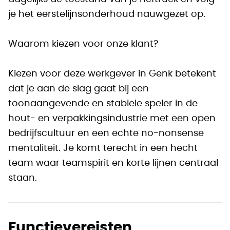
je het eerstelijnsonderhoud nauwgezet op.
Waarom kiezen voor onze klant?
Kiezen voor deze werkgever in Genk betekent
dat je aan de slag gaat bij een
toonaangevende en stabiele speler in de
hout- en verpakkingsindustrie met een open
bedrijfscultuur en een echte no-nonsense
mentaliteit. Je komt terecht in een hecht
team waar teamspirit en korte lijnen centraal
staan.
Functievereisten