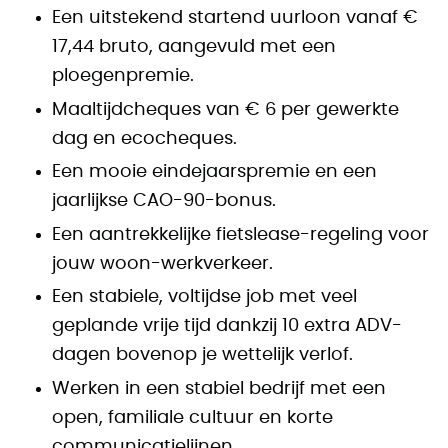
Een uitstekend startend uurloon vanaf €
17,44 bruto, aangevuld met een
ploegenpremie.
Maaltijdcheques van € 6 per gewerkte
dag en ecocheques.
Een mooie eindejaarspremie en een
jaarlijkse CAO-90-bonus.
Een aantrekkelijke fietslease-regeling voor
jouw woon-werkverkeer.
Een stabiele, voltijdse job met veel
geplande vrije tijd dankzij 10 extra ADV-
dagen bovenop je wettelijk verlof.
Werken in een stabiel bedrijf met een
open, familiale cultuur en korte
communicatielijnen.