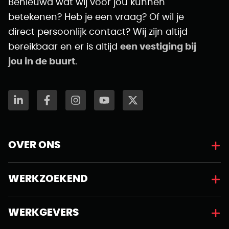
Benieuwd wat wij voor jou kunnen
betekenen? Heb je een vraag? Of wil je
direct persoonlijk contact? Wij zijn altijd
bereikbaar en er is altijd
een vestiging bij
jou in de buurt
.
OVER ONS
WERKZOEKEND
WERKGEVERS