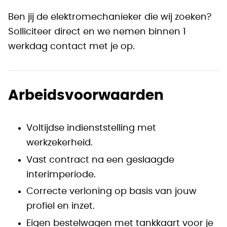
Ben jij de elektromechanieker die wij zoeken?
Solliciteer direct en we nemen binnen 1
werkdag contact met je op.
Arbeidsvoorwaarden
Voltijdse indienststelling met
werkzekerheid.
Vast contract na een geslaagde
interimperiode.
Correcte verloning op basis van jouw
profiel en inzet.
Eigen bestelwagen met tankkaart voor je