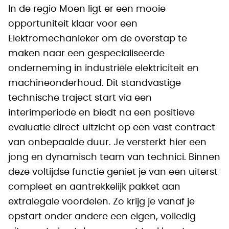
In de regio Moen ligt er een mooie
opportuniteit klaar voor een
Elektromechanieker om de overstap te
maken naar een gespecialiseerde
onderneming in industriële elektriciteit en
machineonderhoud. Dit standvastige
technische traject start via een
interimperiode en biedt na een positieve
evaluatie direct uitzicht op een vast contract
van onbepaalde duur. Je versterkt hier een
jong en dynamisch team van technici. Binnen
deze voltijdse functie geniet je van een uiterst
compleet en aantrekkelijk pakket aan
extralegale voordelen. Zo krijg je vanaf je
opstart onder andere een eigen, volledig