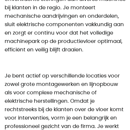
bij klanten in de regio. Je monteert
mechanische aandrijvingen en onderdelen,
sluit elektrische componenten vakkundig aan
en zorgt er continu voor dat het volledige
machinepark op de productievloer optimaal,
efficiënt en veilig blijft draaien.
Je bent actief op verschillende locaties voor
zowel grote montagewerken en lijnopbouw
als voor complexe mechanische of
elektrische herstellingen. Omdat je
rechtstreeks bij de klanten over de vloer komt
voor interventies, vorm je een belangrijk en
professioneel gezicht van de firma. Je werkt