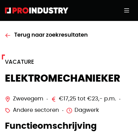
Terug naar zoekresultaten
VACATURE
ELEKTROMECHANIEKER
Zwevegem
€17,25 tot €23,- p.m.
Andere sectoren
Dagwerk
Functieomschrijving