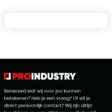
Benieuwd wat wij voor jou kunnen
betekenen? Heb je een vraag? Of wil je
direct persoonlijk contact? Wij zijn altijd