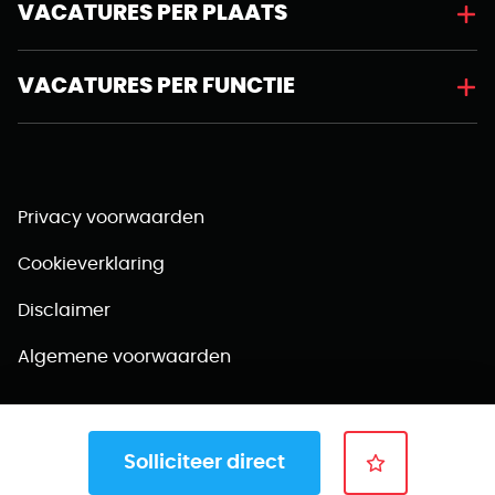
VACATURES PER PLAATS
VACATURES PER FUNCTIE
Privacy voorwaarden
Cookieverklaring
Disclaimer
Algemene voorwaarden
Solliciteer direct