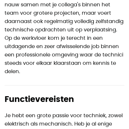
nauw samen met je collega's binnen het
team voor grotere projecten, maar voert
daarnaast ook regelmatig volledig zelfstandig
technische opdrachten uit op verplaatsing.
Op de werkvloer kom je terecht in een
uitdagende en zeer afwisselende job binnen
een professionele omgeving waar de technici
steeds voor elkaar klaarstaan om kennis te
delen.
Functievereisten
Je hebt een grote passie voor techniek, zowel
elektrisch als mechanisch. Heb je al enige