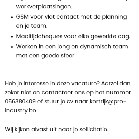
werkverplaatsingen.
GSM voor vlot contact met de planning
en je team.
Maaltijdcheques voor elke gewerkte dag.
Werken in een jong en dynamisch team
met een goede sfeer.
Heb je interesse in deze vacature? Aarzel dan
zeker niet en contacteer ons op het nummer
056380409 of stuur je cv naar kortrijk@pro-
industry.be
Wij kijken alvast uit naar je sollicitatie.