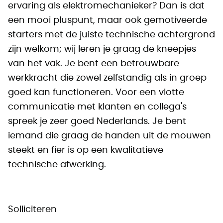
ervaring als elektromechanieker? Dan is dat
een mooi pluspunt, maar ook gemotiveerde
starters met de juiste technische achtergrond
zijn welkom; wij leren je graag de kneepjes
van het vak. Je bent een betrouwbare
werkkracht die zowel zelfstandig als in groep
goed kan functioneren. Voor een vlotte
communicatie met klanten en collega's
spreek je zeer goed Nederlands. Je bent
iemand die graag de handen uit de mouwen
steekt en fier is op een kwalitatieve
technische afwerking.
Solliciteren