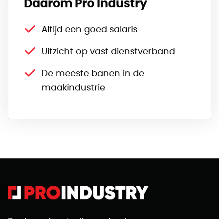
Daarom Pro Industry
Altijd een goed salaris
Uitzicht op vast dienstverband
De meeste banen in de
maakindustrie