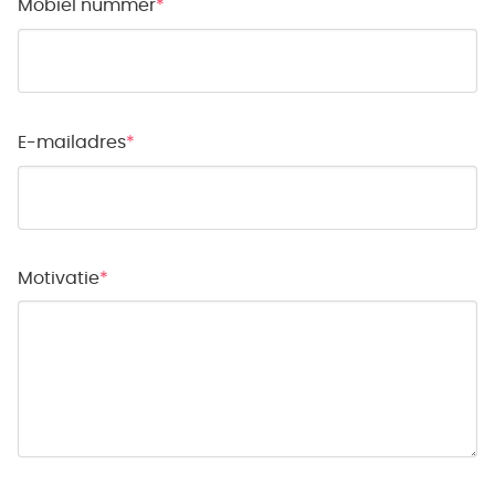
Mobiel nummer
E-mailadres
Motivatie