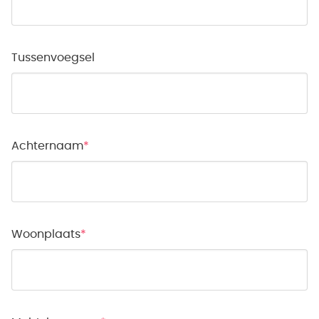
Tussenvoegsel
Achternaam
Woonplaats