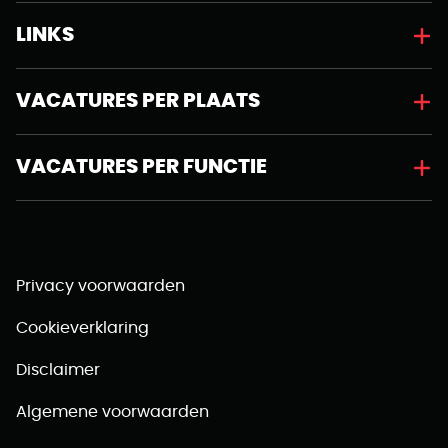
LINKS
VACATURES PER PLAATS
VACATURES PER FUNCTIE
Privacy voorwaarden
Cookieverklaring
Disclaimer
Algemene voorwaarden