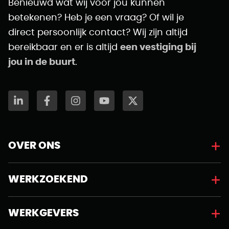
Benieuwd wat wij voor jou kunnen
betekenen? Heb je een vraag? Of wil je
direct persoonlijk contact? Wij zijn altijd
bereikbaar en er is altijd
een vestiging bij
jou in de buurt
.
OVER ONS
WERKZOEKEND
WERKGEVERS