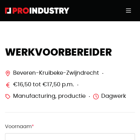
WERKVOORBEREIDER
Beveren-Kruibeke-Zwijndrecht
€16,50 tot €17,50 p.m.
Manufacturing, productie
Dagwerk
Voornaam