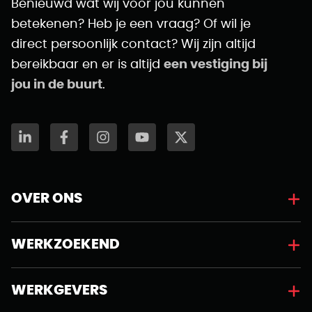
Benieuwd wat wij voor jou kunnen
betekenen? Heb je een vraag? Of wil je
direct persoonlijk contact? Wij zijn altijd
bereikbaar en er is altijd
een vestiging bij
jou in de buurt
.
OVER ONS
WERKZOEKEND
WERKGEVERS