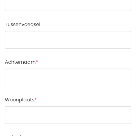
Tussenvoegsel
Achternaam
Woonplaats