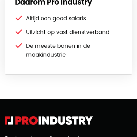
Daarom Pro Industry
Altijd een goed salaris
Uitzicht op vast dienstverband
De meeste banen in de
maakindustrie