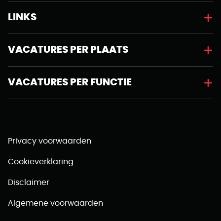
LINKS
VACATURES PER PLAATS
VACATURES PER FUNCTIE
Privacy voorwaarden
Cookieverklaring
Disclaimer
Algemene voorwaarden