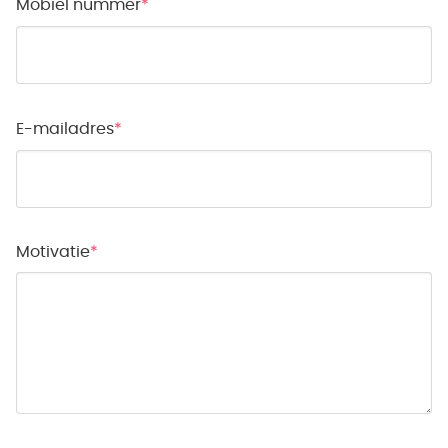
Mobiel nummer
E-mailadres
Motivatie