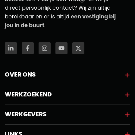
direct persoonlijk contact? Wij zijn altijd
bereikbaar en er is altijd
een vestiging bij
jou in de buurt
.
OVER ONS
WERKZOEKEND
WERKGEVERS
LINKS