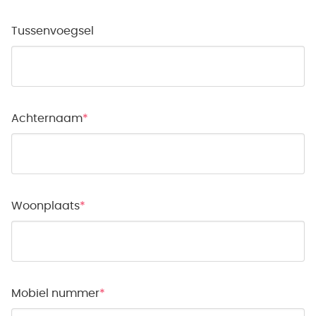
Tussenvoegsel
Achternaam
Woonplaats
Mobiel nummer