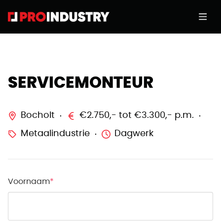
SERVICEMONTEUR
Bocholt
€2.750,- tot €3.300,- p.m.
Metaalindustrie
Dagwerk
Voornaam