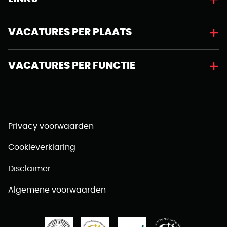
VACATURES PER PLAATS
VACATURES PER FUNCTIE
Privacy voorwaarden
Cookieverklaring
Disclaimer
Algemene voorwaarden