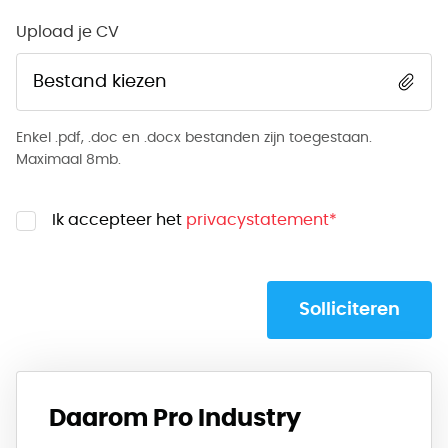
Upload je CV
Bestand kiezen
Enkel .pdf, .doc en .docx bestanden zijn toegestaan.
Maximaal 8mb.
Ik accepteer het
privacystatement
*
Solliciteren
Daarom Pro Industry