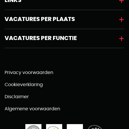
LINKS
VACATURES PER PLAATS
VACATURES PER FUNCTIE
Privacy voorwaarden
Cookieverklaring
Disclaimer
Algemene voorwaarden