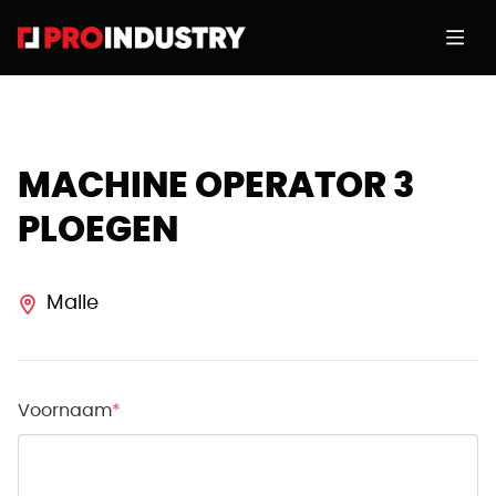
MACHINE OPERATOR 3
PLOEGEN
Malle
Voornaam