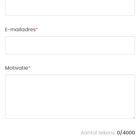
E-mailadres
Motivatie
Aantal tekens:
0
/
4000