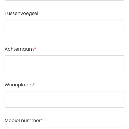
Tussenvoegsel
Achternaam
Woonplaats
Mobiel nummer