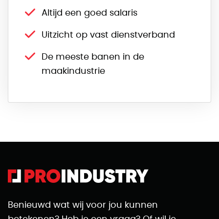
Altijd een goed salaris
Uitzicht op vast dienstverband
De meeste banen in de
maakindustrie
Benieuwd wat wij voor jou kunnen