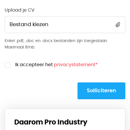
Upload je CV
Bestand kiezen
Enkel .pdf, .doc en .docx bestanden zijn toegestaan.
Maximaal 8mb.
Ik accepteer het
privacystatement
*
Solliciteren
Daarom Pro Industry