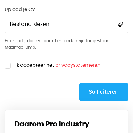
Upload je CV
Bestand kiezen
Enkel .pdf, .doc en .docx bestanden zijn toegestaan.
Maximaal 8mb.
Ik accepteer het
privacystatement
*
Solliciteren
Daarom Pro Industry