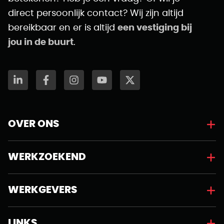
direct persoonlijk contact? Wij zijn altijd
bereikbaar en er is altijd
een vestiging bij
jou in de buurt
.
OVER ONS
WERKZOEKEND
WERKGEVERS
LINKS