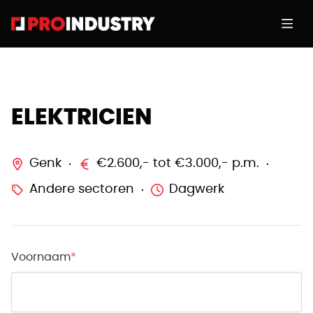
ELEKTRICIEN
Genk
€2.600,- tot €3.000,- p.m.
Andere sectoren
Dagwerk
Voornaam