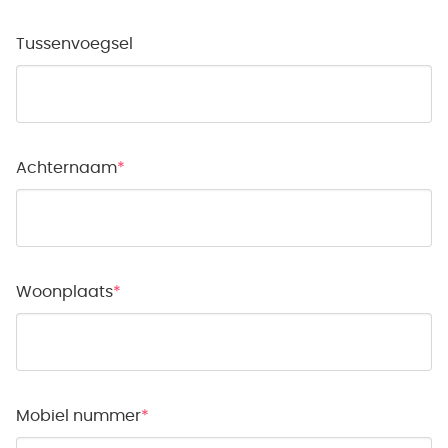
Tussenvoegsel
Achternaam
Woonplaats
Mobiel nummer