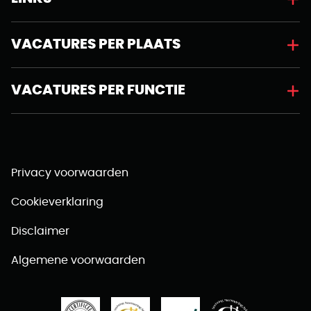
VACATURES PER PLAATS
VACATURES PER FUNCTIE
Privacy voorwaarden
Cookieverklaring
Disclaimer
Algemene voorwaarden