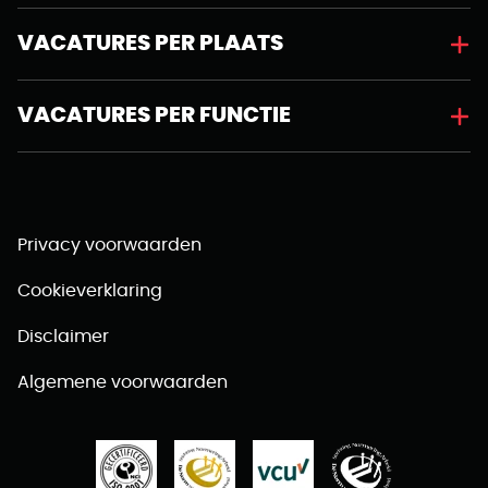
VACATURES PER PLAATS
VACATURES PER FUNCTIE
Privacy voorwaarden
Cookieverklaring
Disclaimer
Algemene voorwaarden