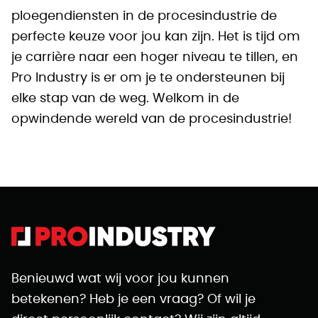
ploegendiensten in de procesindustrie de
perfecte keuze voor jou kan zijn. Het is tijd om
je carrière naar een hoger niveau te tillen, en
Pro Industry is er om je te ondersteunen bij
elke stap van de weg. Welkom in de
opwindende wereld van de procesindustrie!
Benieuwd wat wij voor jou kunnen
betekenen? Heb je een vraag? Of wil je