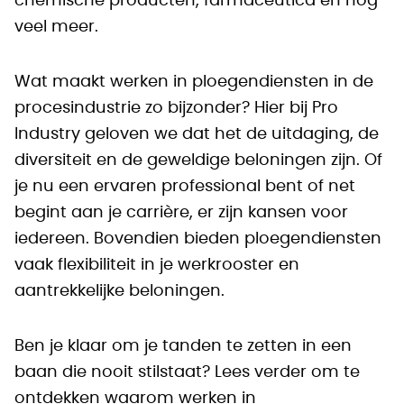
chemische producten, farmaceutica en nog
veel meer.
Wat maakt werken in ploegendiensten in de
procesindustrie zo bijzonder? Hier bij Pro
Industry geloven we dat het de uitdaging, de
diversiteit en de geweldige beloningen zijn. Of
je nu een ervaren professional bent of net
begint aan je carrière, er zijn kansen voor
iedereen. Bovendien bieden ploegendiensten
vaak flexibiliteit in je werkrooster en
aantrekkelijke beloningen.
Ben je klaar om je tanden te zetten in een
baan die nooit stilstaat? Lees verder om te
ontdekken waarom werken in