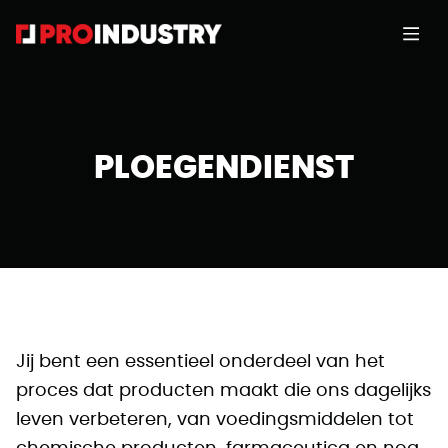
PLOEGENDIENST
Jij bent een essentieel onderdeel van het
proces dat producten maakt die ons dagelijks
leven verbeteren, van voedingsmiddelen tot